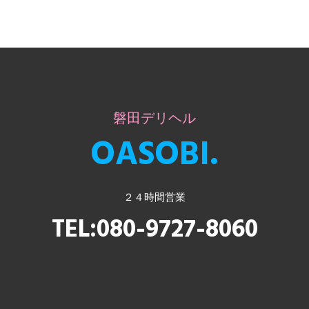
磐田デリヘル
OASOBI.
２４時間営業
TEL:080-9727-8060