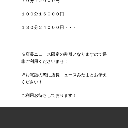
７０分１２０００円
１００分１６０００円
１３０分２４０００円・・・
※店長ニュース限定の割引となりますので是
非ご利用くださいませ！
※お電話の際に店長ニュースみたよとお伝え
ください！
ご利用お待ちしております！