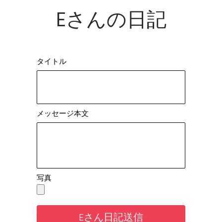
Eさんの日記
タイトル
メッセージ本文
写真