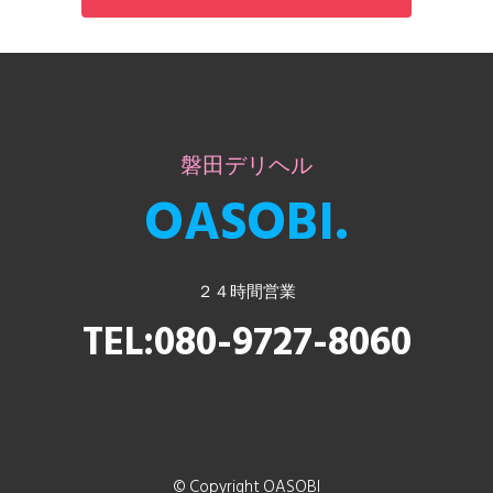
磐田デリヘル
OASOBI.
２４時間営業
TEL:080-9727-8060
© Copyright
OASOBI